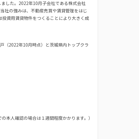
しました。2022年10月子会社である株式会社
た。当社の強みは、不動産売買や賃貸管理をはじ
は投資用賃貸物件をつくることにより大きく成
戸（2022年10月時点）と茨城県内トップクラ
での本人確認の場合は１週間程度かかります。）