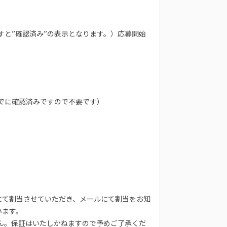
すと”確認済み”の表示となります。）応募開始
でに確認済みですので不要です）
にて割当させていただき、メールにて割当をお知
います。
ん。保証はいたしかねますので予めご了承くだ