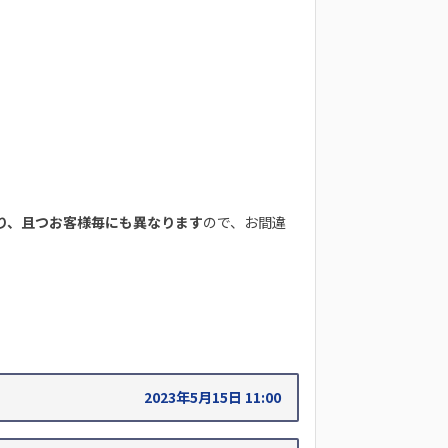
り、且つお客様毎にも異なります
ので、お間違
2023年5月15日 11:00