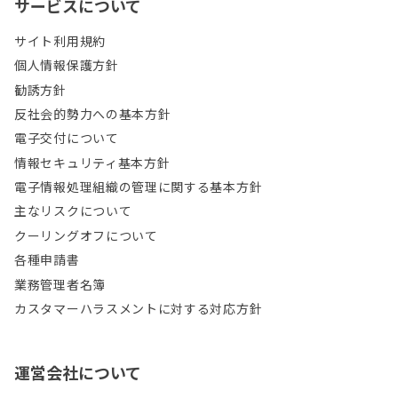
サービスについて
サイト利用規約
個人情報保護方針
勧誘方針
反社会的勢力への基本方針
電子交付について
情報セキュリティ基本方針
電子情報処理組織の管理に関する基本方針
主なリスクについて
クーリングオフについて
各種申請書
業務管理者名簿
カスタマーハラスメントに対する対応方針
運営会社について