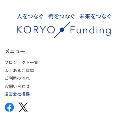
メニュー
プロジェクト一覧
よくあるご質問
ご利用の流れ
お問い合わせ
運営会社概要