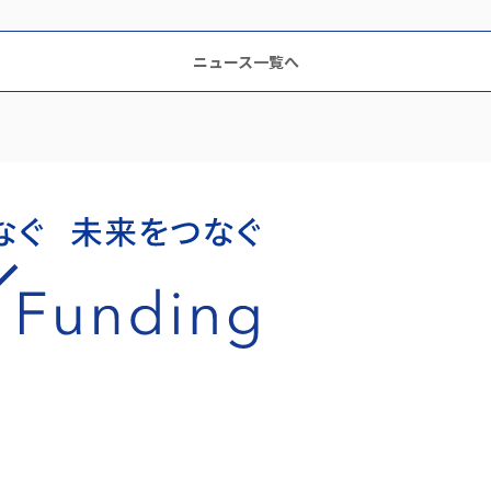
ニュース一覧へ