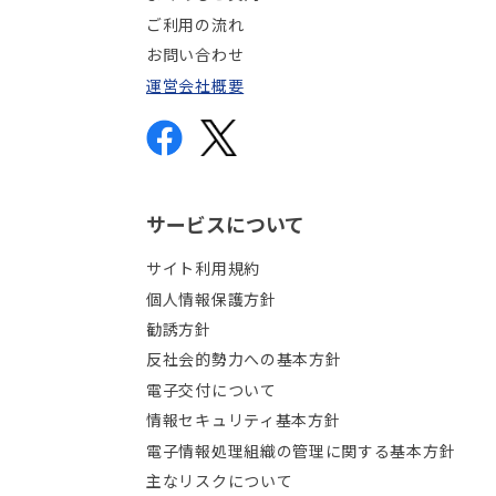
ご利用の流れ
お問い合わせ
運営会社概要
サービスについて
サイト利用規約
個人情報保護方針
勧誘方針
反社会的勢力への基本方針
電子交付について
情報セキュリティ基本方針
電子情報処理組織の管理に関する基本方針
主なリスクについて