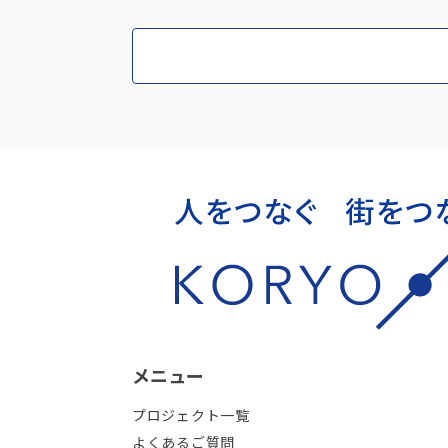
メニュー
プロジェクト一覧
よくあるご質問