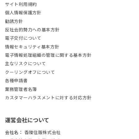
サイト利用規約
個人情報保護方針
勧誘方針
反社会的勢力への基本方針
電子交付について
情報セキュリティ基本方針
電子情報処理組織の管理に関する基本方針
主なリスクについて
クーリングオフについて
各種申請書
業務管理者名簿
カスタマーハラスメントに対する対応方針
運営会社について
会社名：
香陵住販株式会社