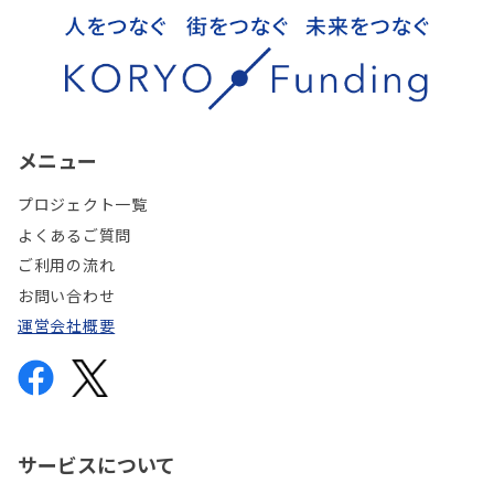
メニュー
プロジェクト一覧
よくあるご質問
ご利用の流れ
お問い合わせ
運営会社概要
サービスについて