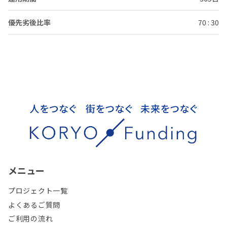
優先劣後比率
70 : 30
メニュー
プロジェクト一覧
よくあるご質問
ご利用の流れ