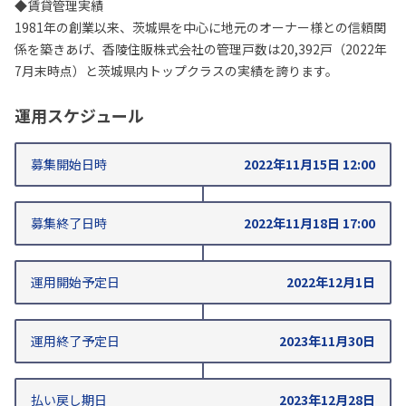
◆賃貸管理実績
1981年の創業以来、茨城県を中心に地元のオーナー様との信頼関
係を築きあげ、香陵住販株式会社の管理戸数は20,392戸（2022年
7月末時点）と茨城県内トップクラスの実績を誇ります。
運用スケジュール
募集開始日時
2022年11月15日 12:00
募集終了日時
2022年11月18日 17:00
運用開始
予定日
2022年12月1日
運用終了
予定日
2023年11月30日
払い戻し期日
2023年12月28日