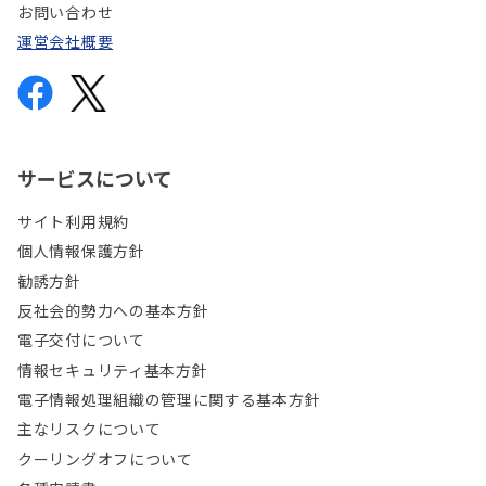
お問い合わせ
運営会社概要
サービスについて
サイト利用規約
個人情報保護方針
勧誘方針
反社会的勢力への基本方針
電子交付について
情報セキュリティ基本方針
電子情報処理組織の管理に関する基本方針
主なリスクについて
クーリングオフについて