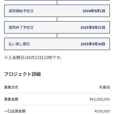
運用開始
予定日
2024年9月1日
運用終了
予定日
2025年8月31日
払い戻し期日
2025年9月30日
※入金期日は8月22日22時です。
プロジェクト詳細
募集方式
先着順
募集金額
¥42,000,000
一口出資金額
¥100,000