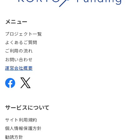
メニュー
プロジェクト一覧
よくあるご質問
ご利用の流れ
お問い合わせ
運営会社概要
サービスについて
サイト利用規約
個人情報保護方針
勧誘方針